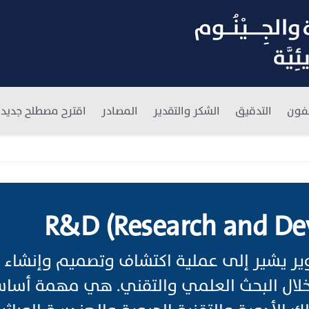
فون
التدقيق
الشكر والتقدير
المصادر
اقترح مصطلح جديد
R&D (Research and De
وير يشير إلى عملية اكتشاف وتصميم وإنشاء
خلال البحث العلمي والتقني. هي مهمة أساس