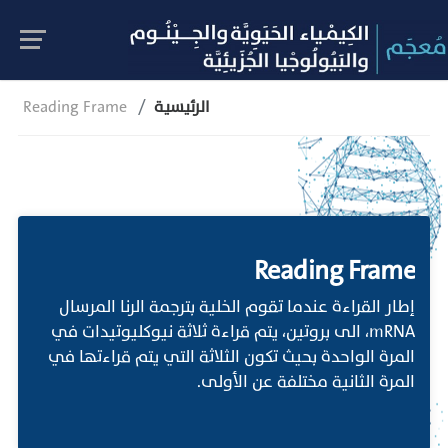
الرئيسية
Reading Frame
Reading Frame
إطار القراءة عندما تقوم الخلية بترجمة الرنا المرسال
mRNA، الى بروتين، يتم قراءة ثلاثة نيوكليوتيدات في
المرة الواحدة بحيث تكون الثلاثة التي يتم قراءتها في
المرة الثانية مختلفة عن الأولى.