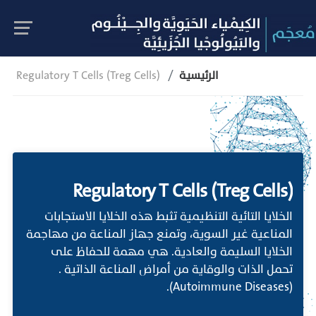
الرئيسية
Regulatory T Cells (Treg Cells)
Regulatory T Cells (Treg Cells)
الخلايا التائية التنظيمية تثبط هذه الخلايا الاستجابات
المناعية غير السوية، وتمنع جهاز المناعة من مهاجمة
الخلايا السليمة والعادية. هي مهمة للحفاظ على
تحمل الذات والوقاية من أمراض المناعة الذاتية .
(Autoimmune Diseases).