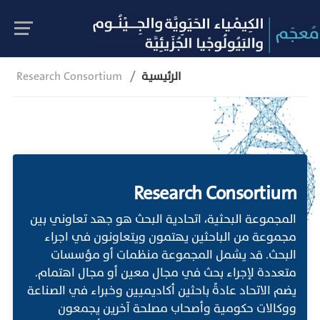
الرئيسية
Research Consortium
Research Consortium
المجموعة البحثية، اتحادية البحث هو جهد تعاوني بين
مجموعة من الباحثين يهتمون ويتعاونون في اجراء
البحث. قد يشمل المجموعة منظمات أو مؤسسات
متعددة لإجراء بحث في مجال معين أو مجال اهتمام.
يضم الاتحاد عادةً باحثين أكاديميين وخبراء في الصناعة
ووكالات حكومية وأصحاب مصلحة آخرين يجمعون