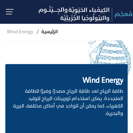
الرئيسية
Wind Energy
Wind Energy
طاقة الرياح تعد طاقة الرياح مصدرًا وفيرًا للطاقة
المتجددة. يمكن استخدام توربينات الرياح لتوليد
الكهرباء، كما يمكن أن تتواجد في أماكن مختلفة، البرية
والبحرية.