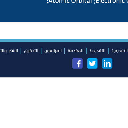
التقديم2
التقديم3
المقدمة
المؤلفون
التدقيق
الشكر والت