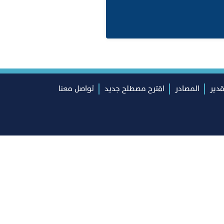
قدير
المصادر
اقترح مصطلح جديد
تواصل معنا