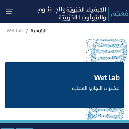
الرئيسية
Wet Lab
Wet Lab
مختبرات التجارب العملية