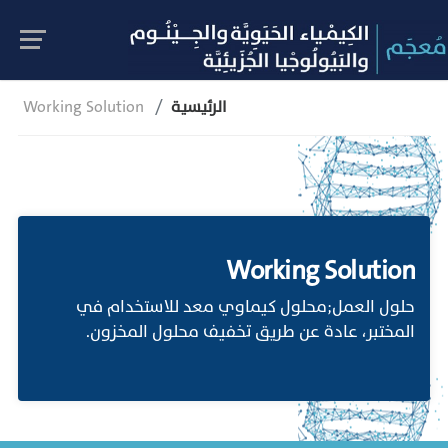
الرئيسية
Working Solution
Working Solution
حلول العمل;محلول كيماوي معد للاستخدام في
المختبر، عادة عن طريق تخفيف محلول المخزون.