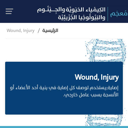
الرئيسية
Wound, Injury
Wound, Injury
إصابة;يستخدم لوصف كل إصابة في بنية أحد الأعضاء أو
الأنسجة بسبب عامل خارجي.