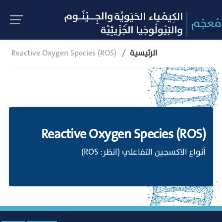
الرئيسية
Reactive Oxygen Species (ROS)
Reactive Oxygen Species (ROS)
أنواع الاكسجين التفاعلي (انظر: ROS)