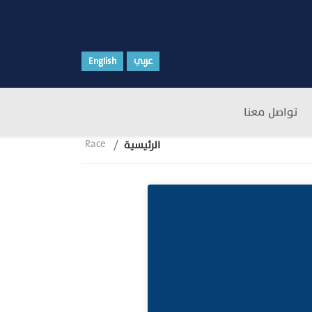
عربي
English
تواصل معنا
Race
الرئيسية