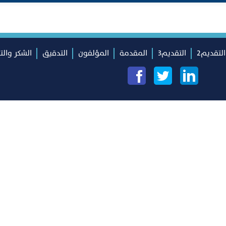
التقديم2
التقديم3
المقدمة
المؤلفون
التدقيق
الشكر والت