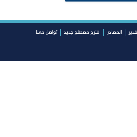
قدير
المصادر
اقترح مصطلح جديد
تواصل معنا