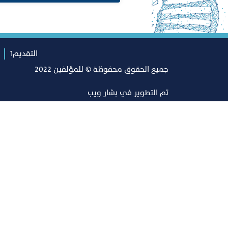
التقديم1
جميع الحقوق محفوظة © للمؤلفين 2022
تم التطوير في
بشار ويب