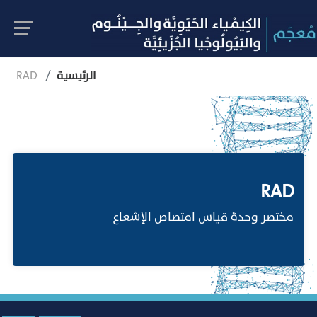
الرئيسية
RAD
RAD
مختصر وحدة قياس امتصاص الإشعاع