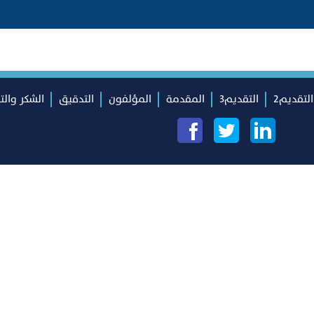
التقديم2
التقديم3
المقدمة
المؤلفون
التدقيق
الشكر والت