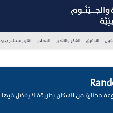
فون
التدقيق
الشكر والتقدير
المصادر
اقترح مصطلح جديد
Rand
ة مختارة من السكان بطريقة لا يفضل فيها 