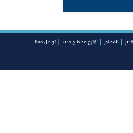
قدير
المصادر
اقترح مصطلح جديد
تواصل معنا