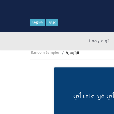
عربي
English
تواصل معنا
Random Sample;
الرئيسية
أي فرد على أي