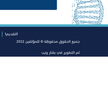
التقديم1
جميع الحقوق محفوظة © للمؤلفين 2022
تم التطوير في
بشار ويب