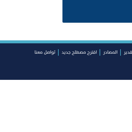
قدير
المصادر
اقترح مصطلح جديد
تواصل معنا