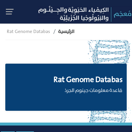
الرئيسية
Rat Genome Databas
Rat Genome Databas
قاعدة معلومات جينوم الجرذ