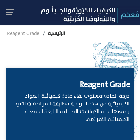
الرئيسية
Reagent Grade
Reagent Grade
درجة المادة;مستوى نقاء مادة كيميائية، المواد
الكيميائية من هذه النوعية مطابقة للمواصفات التي
وضعتها لجنة الكواشف التحليلية التابعة للجمعية
الكيميائية الأمريكية.