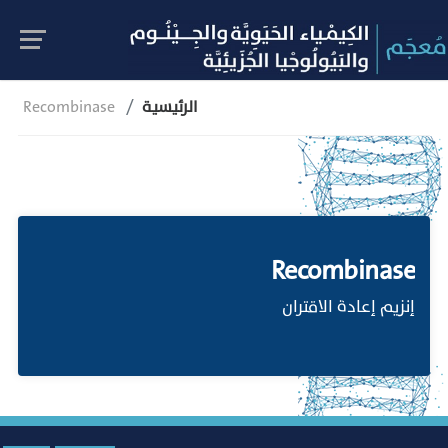
الرئيسية
Recombinase
Recombinase
إنزيم إعادة الاقتران