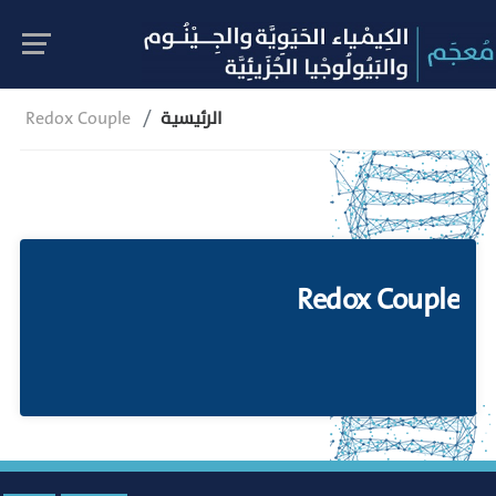
الرئيسية
Redox Couple
Redox Couple