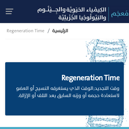
الرئيسية
Regeneration Time
Regeneration Time
وقت التجديد;الوقت الذي يستغرقه النسيج أو العضو
لاستعادة حجمه أو وزنه السابق بعد التلف أو الإزالة.