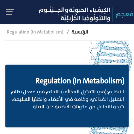
الرئيسية
Regulation (In Metabolism)
Regulation (In Metabolism)
التنظيم;(في التمثيل الغذائي) التحكم في معدل نظام
التمثيل الغذائي، وخاصة في الأعضاء والخلايا السليمة،
نتيجة للتفاعل من مكونات الأنظمة ذات الصلة.