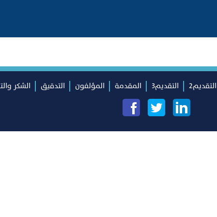
التقديم2
التقديم3
المقدمة
المؤلفون
التدقيق
الشكر والت