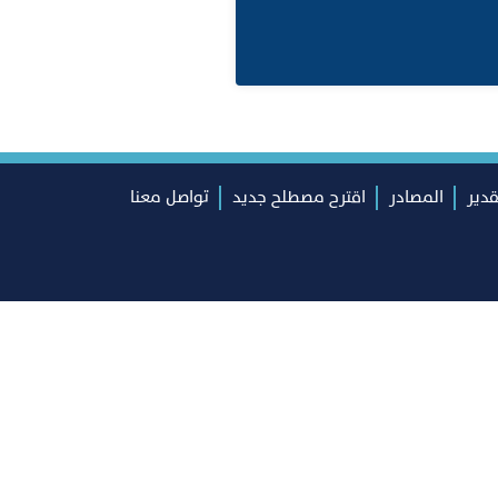
قدير
المصادر
اقترح مصطلح جديد
تواصل معنا