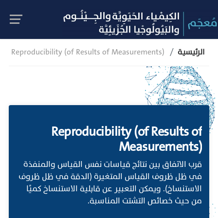
الرئيسية
Reproducibility (of Results of Measurements)
Reproducibility (of Results of
Measurements)
قرب الاتفاق بين نتائج قياسات نفس القياس والمنفذة
في ظل ظروف القياس المتغيرة (الدقة في ظل ظروف
الاستنساخ). ويمكن التعبير عن قابلية الاستنساخ كميًا
من حيث خصائص التشتت المناسبة.