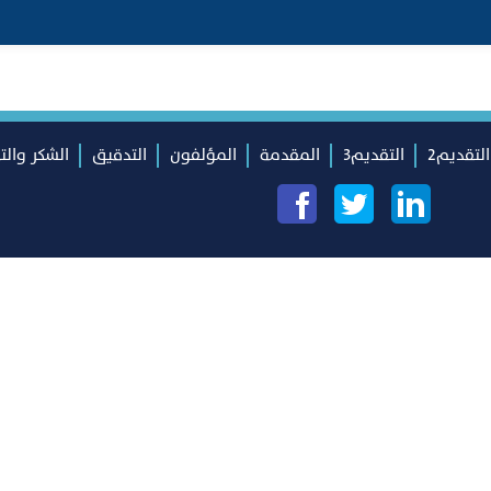
التقديم2
التقديم3
المقدمة
المؤلفون
التدقيق
الشكر والت