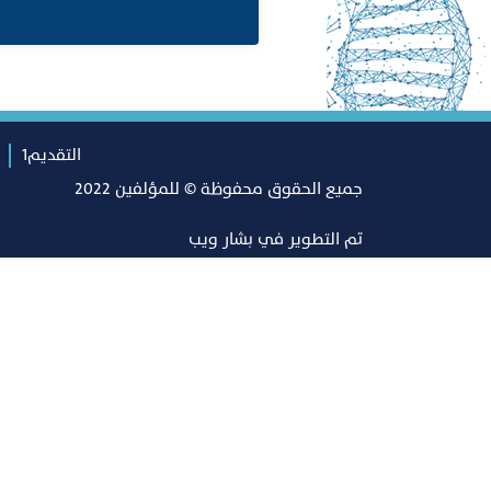
التقديم1
جميع الحقوق محفوظة © للمؤلفين 2022
تم التطوير في
بشار ويب