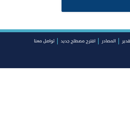
قدير
المصادر
اقترح مصطلح جديد
تواصل معنا