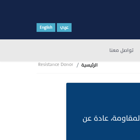
عربي
English
تواصل معنا
Resistance Donor
الرئيسية
المقاومة، عادة عن