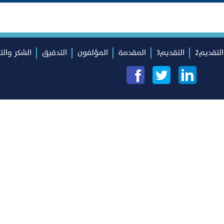
التقديم2
التقديم3
المقدمة
المؤلفون
التدقيق
الشكر والت