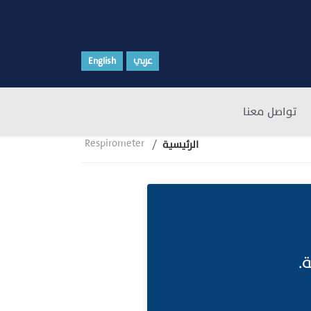
عربي
English
تواصل معنا
Respirometer
الرئيسية
.