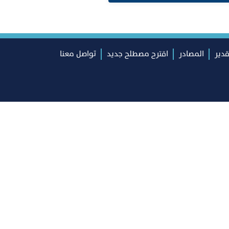
قدير
المصادر
اقترح مصطلح جديد
تواصل معنا