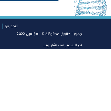
التقديم1
جميع الحقوق محفوظة © للمؤلفين 2022
تم التطوير في
بشار ويب