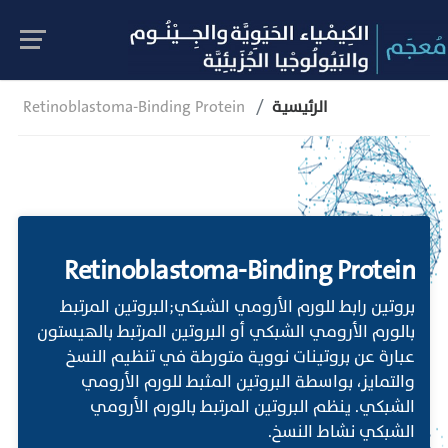
الرئيسية
Retinoblastoma-Binding Protein
Retinoblastoma-Binding Protein
بروتين رابط للورم الأرومي الشبكي;البروتين المرتبط
بالورم الأرومي الشبكي أو البروتين المرتبط بالهيستون
عبارة عن بروتينات نووية متورطة في تنظيم النسخ
والتمايز، بواسطة البروتين المثبط للورم الأرومي
الشبكي. ينظم البروتين المرتبط بالورم الأرومي
الشبكي نشاط النسخ.