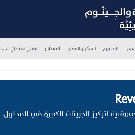
فون
التدقيق
الشكر والتقدير
المصادر
اقترح مصطلح جديد
Reve
قنية لتركيز الجزيئات الكبيرة في المحلول.