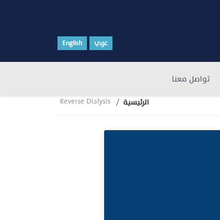
عربي
English
تواصل معنا
Reverse Dialysis
الرئيسية