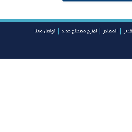
قدير
المصادر
اقترح مصطلح جديد
تواصل معنا