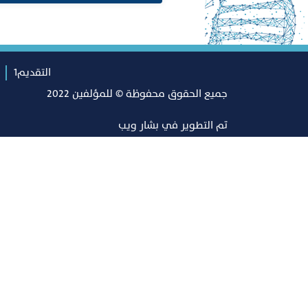
التقديم1
جميع الحقوق محفوظة © للمؤلفين 2022
تم التطوير في
بشار ويب