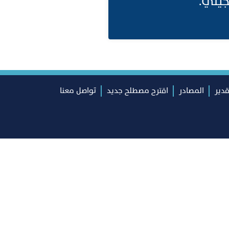
جيني.
قدير
المصادر
اقترح مصطلح جديد
تواصل معنا