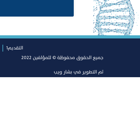
التقديم1
جميع الحقوق محفوظة © للمؤلفين 2022
تم التطوير في
بشار ويب