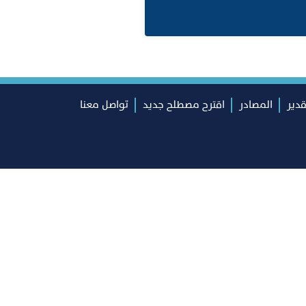
قدير
المصادر
اقترح مصطلح جديد
تواصل معنا