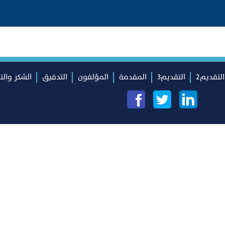
التقديم2
التقديم3
المقدمة
المؤلفون
التدقيق
الشكر والت