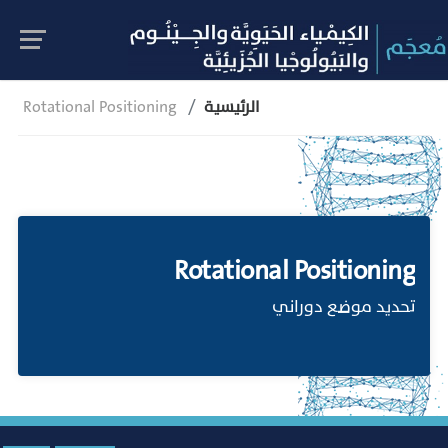
الرئيسية
Rotational Positioning
Rotational Positioning
تحديد موضع دوراني