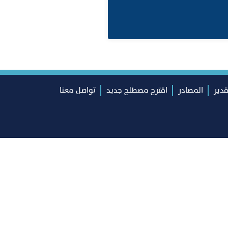
قدير
المصادر
اقترح مصطلح جديد
تواصل معنا