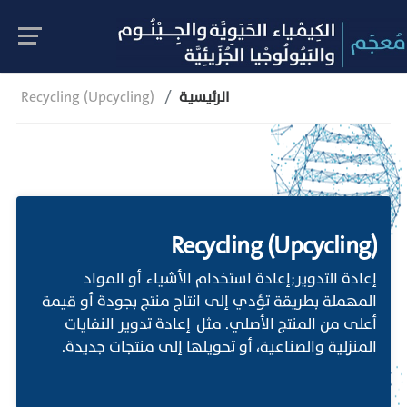
الرئيسية
Recycling (Upcycling)
Recycling (Upcycling)
إعادة التدوير;إعادة استخدام الأشياء أو المواد
المهملة بطريقة تؤدي إلى انتاج منتج بجودة أو قيمة
أعلى من المنتج الأصلي. مثل إعادة تدوير النفايات
المنزلية والصناعية، أو تحويلها إلى منتجات جديدة.