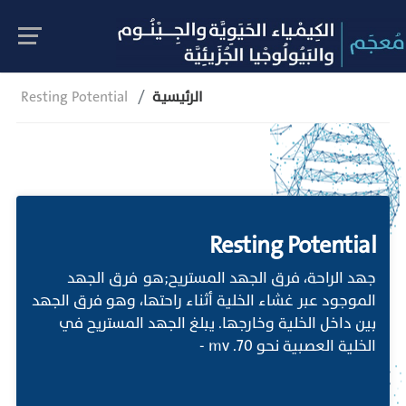
الرئيسية
Resting Potential
Resting Potential
جهد الراحة، فرق الجهد المستريح;هو فرق الجهد
الموجود عبر غشاء الخلية أثناء راحتها، وهو فرق الجهد
بين داخل الخلية وخارجها. يبلغ الجهد المستريح في
الخلية العصبية نحو 70. mv -