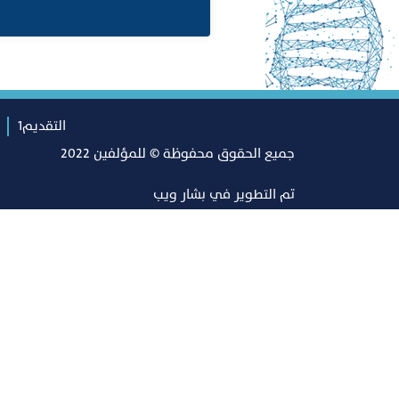
التقديم1
جميع الحقوق محفوظة © للمؤلفين 2022
تم التطوير في
بشار ويب