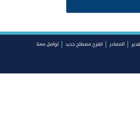
قدير
المصادر
اقترح مصطلح جديد
تواصل معنا