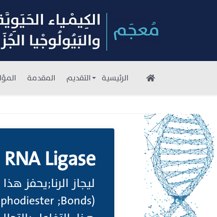
الرئيسية
التقديم
المقدمة
المؤل
RNA Ligase