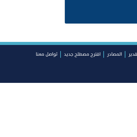
قدير
المصادر
اقترح مصطلح جديد
تواصل معنا