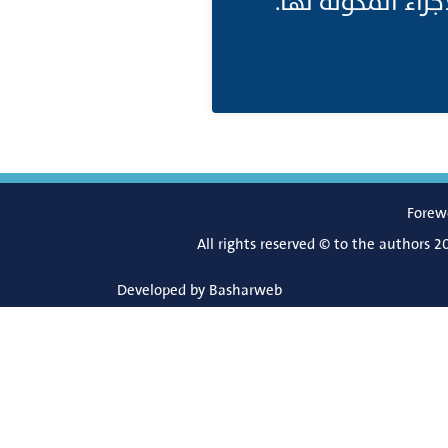
جزاء المكونة لها
Forew
All rights reserved © to the authors 2
Developed by
Basharweb