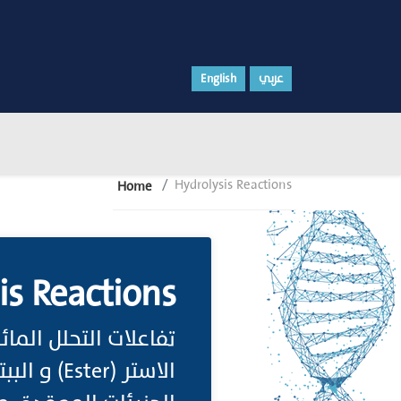
English
عربي
Hydrolysis Reactions
Home
is Reactions
تفاعلات التحلل الما