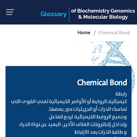
Home
Chemical Bond
Chemical Bond
رابطة
كيميائية;الروابط أو الأواصر الكيميائية تعني القوى التي
تماسك الذرات أو الجزيئيات مع; بعضها.
وجميع الروابط الكيميائية ترجع لتفاعل
وتداخل إلىكترونات الغلاف الأخير; البعيد عن نواة الذرة،
و طاقة الذرات بعد الارتباط