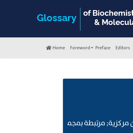
Home
Foreword
Preface
Editors