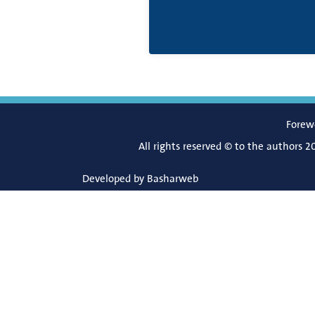
Forew
All rights reserved © to the authors 2
Developed by
Basharweb