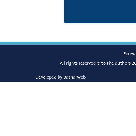
Forew
All rights reserved © to the authors 2
Developed by
Basharweb