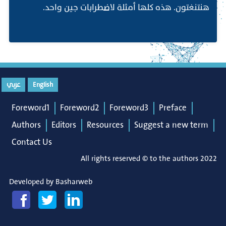
هنتنغتون. هذه كلها أمثلة لاضطرابات جين واحد.
English
عربي
Foreword1
Foreword2
Foreword3
Preface
Authors
Editors
Resources
Suggest a new term
Contact Us
All rights reserved © to the authors 2022
Developed by
Basharweb